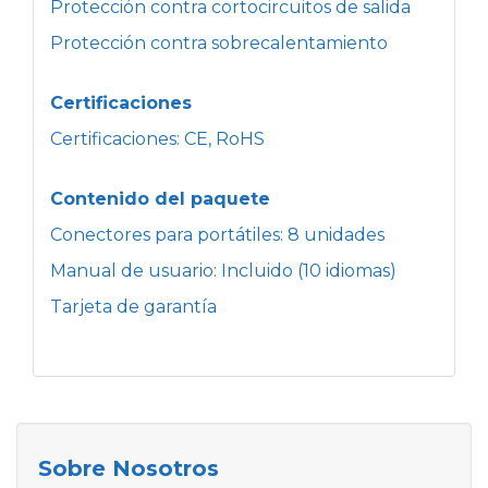
Protección contra cortocircuitos de salida
Protección contra sobrecalentamiento
Certificaciones
Certificaciones: CE, RoHS
Contenido del paquete
Conectores para portátiles: 8 unidades
Manual de usuario: Incluido (10 idiomas)
Tarjeta de garantía
Sobre Nosotros