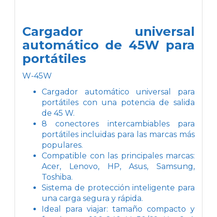
Cargador universal
automático de 45W para
portátiles
W-45W
Cargador automático universal para
portátiles con una potencia de salida
de 45 W.
8 conectores intercambiables para
portátiles incluidas para las marcas más
populares.
Compatible con las principales marcas:
Acer, Lenovo, HP, Asus, Samsung,
Toshiba.
Sistema de protección inteligente para
una carga segura y rápida.
Ideal para viajar: tamaño compacto y