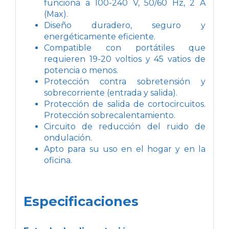
funciona a 100-240 V, 50/60 Hz, 2 A
(Max).
Diseño duradero, seguro y
energéticamente eficiente.
Compatible con portátiles que
requieren 19-20 voltios y 45 vatios de
potencia o menos.
Protección contra sobretensión y
sobrecorriente (entrada y salida).
Protección de salida de cortocircuitos.
Protección sobrecalentamiento.
Circuito de reducción del ruido de
ondulación.
Apto para su uso en el hogar y en la
oficina.
Especificaciones