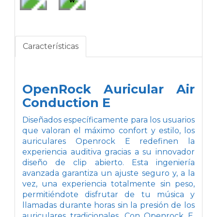
W
Características
OpenRock Auricular Air
Conduction E
Diseñados específicamente para los usuarios
que valoran el máximo confort y estilo, los
auriculares Openrock E redefinen la
experiencia auditiva gracias a su innovador
diseño de clip abierto. Esta ingeniería
avanzada garantiza un ajuste seguro y, a la
vez, una experiencia totalmente sin peso,
permitiéndote disfrutar de tu música y
llamadas durante horas sin la presión de los
auriculares tradicionales. Con Openrock E,