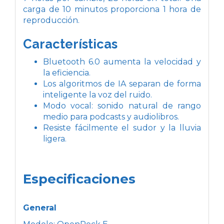
carga de 10 minutos proporciona 1 hora de
reproducción.
Características
Bluetooth 6.0 aumenta la velocidad y
la eficiencia.
Los algoritmos de IA separan de forma
inteligente la voz del ruido.
Modo vocal: sonido natural de rango
medio para podcasts y audiolibros.
Resiste fácilmente el sudor y la lluvia
ligera.
Especificaciones
General