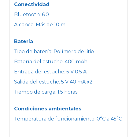
Conectividad
Bluetooth: 6.0
Alcance: Más de 10 m
Batería
Tipo de batería: Polímero de litio
Batería del estuche: 400 mAh
Entrada del estuche: 5 V 0.5 A
Salida del estuche: 5 V 40 mA x2
Tiempo de carga: 1.5 horas
Condiciones ambientales
Temperatura de funcionamiento: 0°C a 45°C