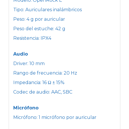
Modelo: OpenRock E
Tipo: Auriculares inalámbricos
Peso: 4 g por auricular
Peso del estuche: 42 g
Resistencia: IPX4
Audio
Driver: 10 mm
Rango de frecuencia: 20 Hz
Impedancia: 16 Ω ± 15%
Codec de audio: AAC, SBC
Micrófono
Micrófono: 1 micrófono por auricular