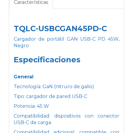
Características
TQLC-USBCGAN45PD-C
Cargador de portátil GAN USB-C PD 45W,
Negro
Especificaciones
General
Tecnología: GaN (nitruro de galio)
Tipo: cargador de pared USB-C
Potencia: 45 W
Compatibilidad: dispositivos con conector
USB-C de carga
Compatibilidad adicional: compatible con