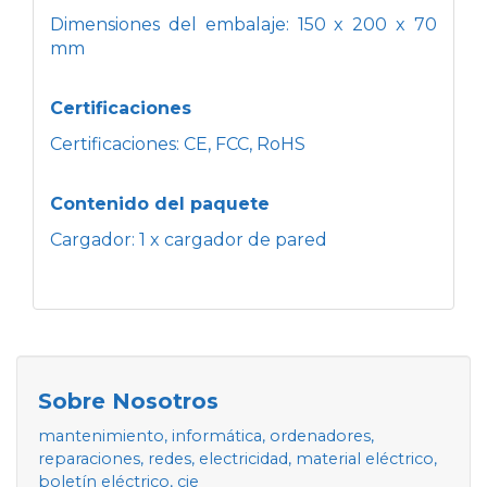
Dimensiones del embalaje: 150 x 200 x 70
mm
Certificaciones
Certificaciones: CE, FCC, RoHS
Contenido del paquete
Cargador: 1 x cargador de pared
Sobre Nosotros
mantenimiento, informática, ordenadores,
reparaciones, redes, electricidad, material eléctrico,
boletín eléctrico, cie