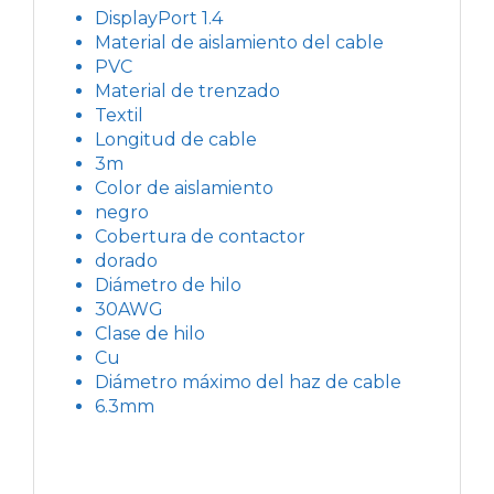
DisplayPort 1.4
Material de aislamiento del cable
PVC
Material de trenzado
Textil
Longitud de cable
3m
Color de aislamiento
negro
Cobertura de contactor
dorado
Diámetro de hilo
30AWG
Clase de hilo
Cu
Diámetro máximo del haz de cable
6.3mm