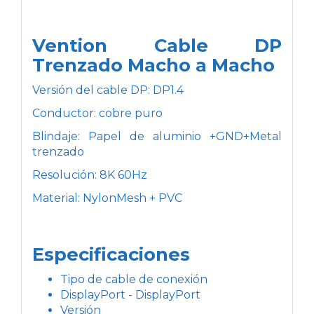
Vention Cable DP
Trenzado Macho a Macho
Versión del cable DP: DP1.4
Conductor: cobre puro
Blindaje: Papel de aluminio +GND+Metal
trenzado
Resolución: 8K 60Hz
Material: NylonMesh + PVC
Especificaciones
Tipo de cable de conexión
DisplayPort - DisplayPort
Versión