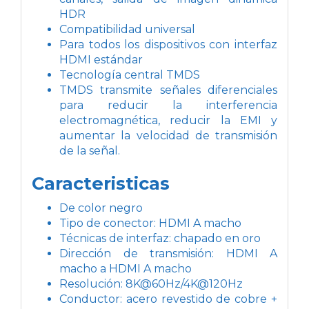
HDR
Compatibilidad universal
Para todos los dispositivos con interfaz
HDMI estándar
Tecnología central TMDS
TMDS transmite señales diferenciales
para reducir la interferencia
electromagnética, reducir la EMI y
aumentar la velocidad de transmisión
de la señal.
Caracteristicas
De color negro
Tipo de conector: HDMI A macho
Técnicas de interfaz: chapado en oro
Dirección de transmisión: HDMI A
macho a HDMI A macho
Resolución: 8K@60Hz/4K@120Hz
Conductor: acero revestido de cobre +