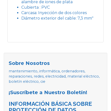
alambre de iones de plata
Cubierta : PVC
Carcasa: Inyección de dos colores
Diámetro exterior del cable: 7,3 mm"
Sobre Nosotros
mantenimiento, informática, ordenadores,
reparaciones, redes, electricidad, material eléctrico,
boletín eléctrico, cie
¡Suscríbete a Nuestro Boletín!
INFORMACIÓN BÁSICA SOBRE
PROTECCIÓN DE DATOS