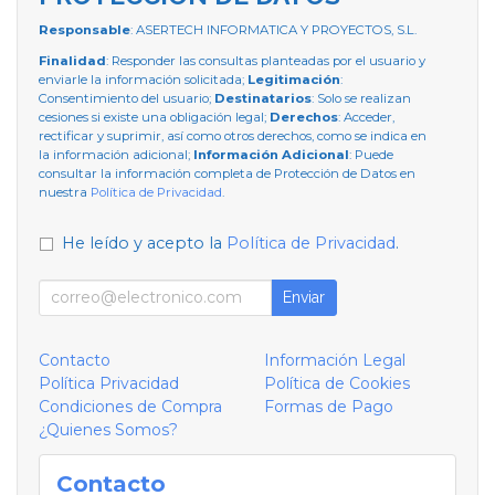
Responsable
: ASERTECH INFORMATICA Y PROYECTOS, S.L.
Finalidad
: Responder las consultas planteadas por el usuario y
enviarle la información solicitada;
Legitimación
:
Consentimiento del usuario;
Destinatarios
: Solo se realizan
cesiones si existe una obligación legal;
Derechos
: Acceder,
rectificar y suprimir, así como otros derechos, como se indica en
la información adicional;
Información Adicional
: Puede
consultar la información completa de Protección de Datos en
nuestra
Política de Privacidad
.
He leído y acepto la
Política de Privacidad
.
Enviar
Contacto
Información Legal
Política Privacidad
Política de Cookies
Condiciones de Compra
Formas de Pago
¿Quienes Somos?
Contacto