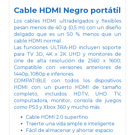
Cable HDMI Negro portátil
Los cables HDMI ultradelgados y flexibles
pesan menos de 40 g (0,5 m) con un diseño
delgado que es un 50 % menos que un
cable HDMI normal.
Las funciones ULTRA-HD incluyen soporte
para TV 3D, 4K x 2K UHD y monitores de
cine de alta resolución de 2560 x 1600;
Compatible con versiones anteriores de
1440p, 1080p e inferiores.
COMPATIBLE con todos los dispositivos
HDMI con un puerto HDMI de tamaño
completo, incluidos HDTV, UHD TV,
computadora, monitor, consola de juegos
como PS3 y Xbox 360 y mucho más .
Cable HDMI 2.0 superfino
Traerte una vida simple e inteligente
Fácil de almacenar y ahorrar espacio