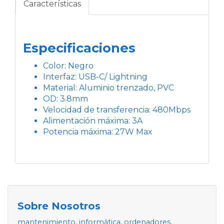
Características
Especificaciones
Color: Negro
Interfaz: USB-C/ Lightning
Material: Aluminio trenzado, PVC
OD: 3.8mm
Velocidad de transferencia: 480Mbps
Alimentación máxima: 3A
Potencia máxima: 27W Max
Sobre Nosotros
mantenimiento, informática, ordenadores,