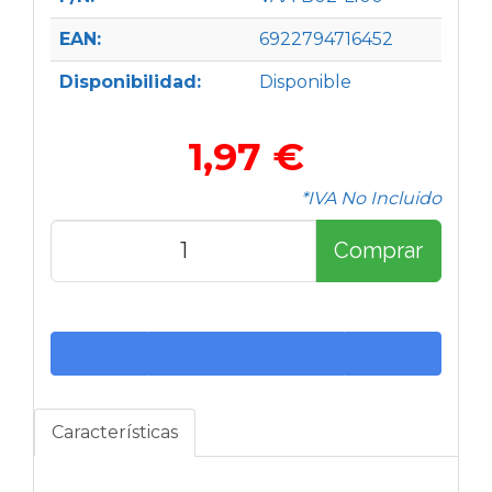
EAN:
6922794716452
Disponibilidad:
Disponible
1,97 €
*IVA No Incluido
Comprar
Características