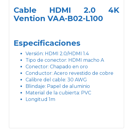
Cable HDMI 2.0 4K
Vention VAA-B02-L100
Especificaciones
Versión: HDMI 2.0/HDMI 1.4
Tipo de conector: HDMI macho A
Conector: Chapado en oro
Conductor: Acero revestido de cobre
Calibre del cable: 30 AWG
Blindaje: Papel de aluminio
Material de la cubierta: PVC
Longitud 1m