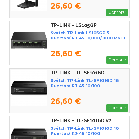
26,60 €
Comprar
TP-LINK - LS105GP
Switch TP-Link LS105GP 5
Puertos/ RJ-45 10/100/1000 PoE+
26,60 €
Comprar
TP-LINK - TL-SF1016D
Switch TP-Link TL-SF1016D 16
Puertos/ RJ-45 10/100
26,60 €
Comprar
TP-LINK - TL-SF1016D V2
Switch TP-Link TL-SF1016D 16
Puertos/ RJ-45 10/100