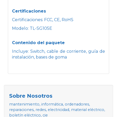
Certificaciones
Certificaciones: FCC, CE, RoHS
Modelo: TL-SG105E
Contenido del paquete
Incluye: Switch, cable de corriente, guía de
instalación, bases de goma
Sobre Nosotros
mantenimiento, informática, ordenadores,
reparaciones, redes, electricidad, material eléctrico,
boletín eléctrico, cie