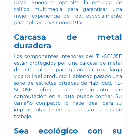
IGMP Snooping optimiza la entrega de
tráfico multimedia para garantizar una
mejor experiencia de red, especialmente
para aplicaciones como IPTV.
Carcasa de metal
duradera
Los componentes interiores del TL-SG105E
están protegidos por una carcasa de metal
de alta calidad para garantizar una larga
vida útil del producto. Habiendo pasado una
serie de estrictas pruebas de fiabilidad, TL-
SG105E ofrece un rendimiento de
conmutación en el que puede confiar. Su
tamaño compacto lo hace ideal para su
implementación en escritorios o bancos de
trabajo.
Sea ecológico con su