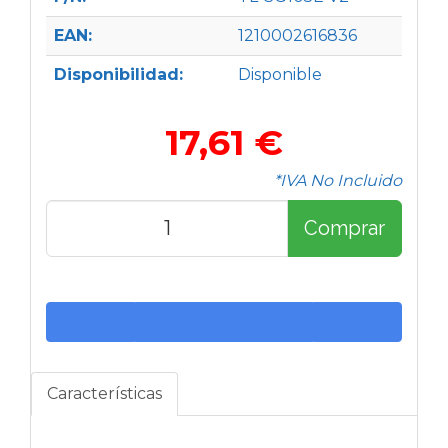
EAN:
1210002616836
Disponibilidad:
Disponible
17,61 €
*IVA No Incluido
Comprar
Características