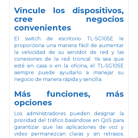
Vincule los dispositivos,
cree negocios
convenientes
El switch de escritorio TL-SG105E le
proporciona una manera fácil de aumentar
la velocidad de su servidor de red y las
conexiones de la red troncal. Ya sea que
esté en casa o en la oficina, el TL-SG105E
siempre puede ayudarlo a manejar su
negocio de manera rápida y sencilla.
Más funciones, más
opciones
Los administradores pueden designar la
prioridad del tráfico basándose en QoS para
garantizar que las aplicaciones de voz y
video permanezcan claras y sin retrasos.