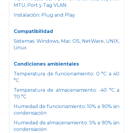
MTU, Port y Tag VLAN
Instalación: Plug and Play
Compatibilidad
Sistemas: Windows, Mac OS, NetWare, UNIX,
Linux
Condiciones ambientales
Temperatura de funcionamiento: 0 °C a 40
°C
Temperatura de almacenamiento: -40 °C a
70 °C
Humedad de funcionamiento: 10% a 90% sin
condensación
Humedad de almacenamiento: 5% a 90% sin
condensación