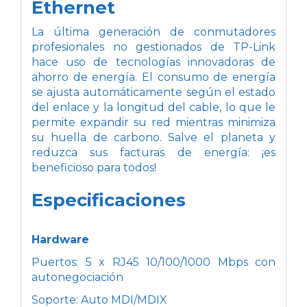
Ethernet
La última generación de conmutadores
profesionales no gestionados de TP-Link
hace uso de tecnologías innovadoras de
ahorro de energía. El consumo de energía
se ajusta automáticamente según el estado
del enlace y la longitud del cable, lo que le
permite expandir su red mientras minimiza
su huella de carbono. Salve el planeta y
reduzca sus facturas de energía: ¡es
beneficioso para todos!
Especificaciones
Hardware
Puertos: 5 x RJ45 10/100/1000 Mbps con
autonegociación
Soporte: Auto MDI/MDIX