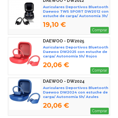
DAEWOO - DW2012
Auriculares Deportivos Bluetooth
Daewoo TWS SPORT DW2012 con
estuche de carga/ Autonomía 3h/
Negros
19,10 €
Comprar
DAEWOO - DW2025
Auriculares Deportivos Bluetooth
Daewoo DW2025 con estuche de
carga/ Autonomía 5h/ Rojos
20,06 €
Comprar
DAEWOO - DW2024
Auriculares Deportivos Bluetooth
Daewoo DW2024 con estuche de
carga/ Autonomía 5h/ Azules
20,06 €
Comprar