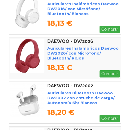
Auriculares Inalámbricos Daewoo
DW2018/ con Micrófono/
Bluetooth/ Blancos
18,13 €
Comprar
DAEWOO - DW2026
Auriculares Inalámbricos Daewoo
DW2026/ con Micrófono/
Bluetooth/ Rojos
18,13 €
Comprar
DAEWOO - DW2002
Auriculares Bluetooth Daewoo
DW2002 con estuche de carga/
Autonomía 6h/ Blancos
18,20 €
Comprar