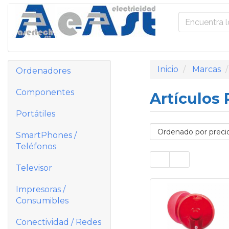
Inicio
Marcas
Ordenadores
Componentes
Artículos
Portátiles
SmartPhones /
Teléfonos
Televisor
Impresoras /
Consumibles
Conectividad / Redes