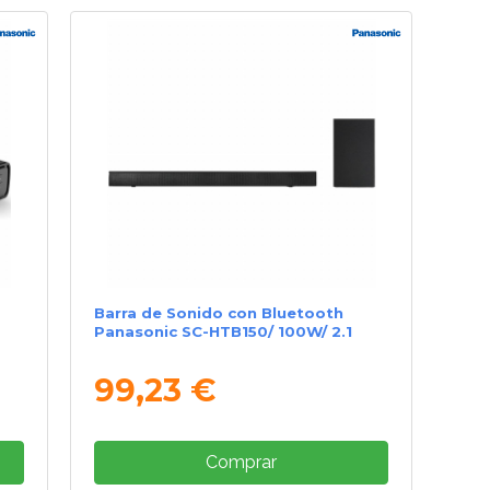
Barra de Sonido con Bluetooth
Panasonic SC-HTB150/ 100W/ 2.1
99,23 €
Comprar