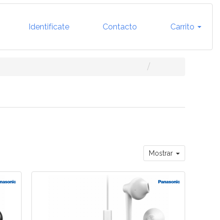
Identifícate
Contacto
Carrito
Mostrar