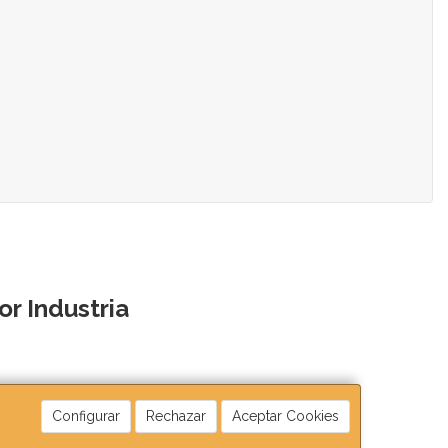
r Industria
Configurar
Rechazar
Aceptar Cookies