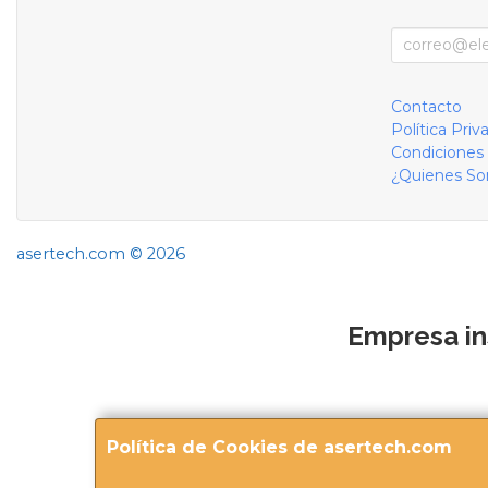
Contacto
Política Priv
Condiciones
¿Quienes S
asertech.com © 2026
Empresa in
Política de Cookies de asertech.com