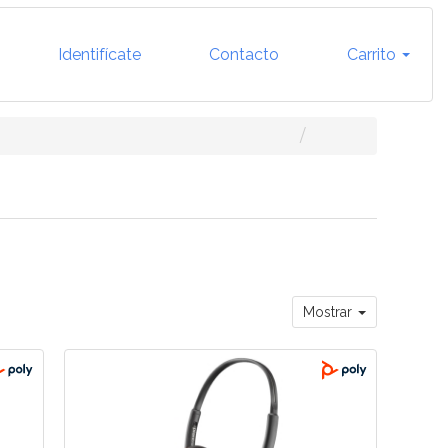
Identifícate
Contacto
Carrito
Mostrar