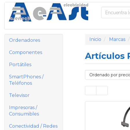
Inicio
Marcas
Ordenadores
Componentes
Artículos
Portátiles
SmartPhones /
Teléfonos
Televisor
Impresoras /
Consumibles
Conectividad / Redes