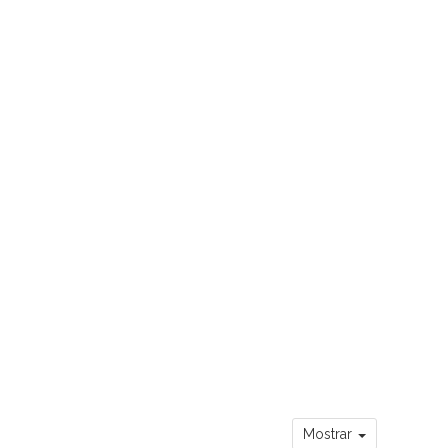
Mostrar