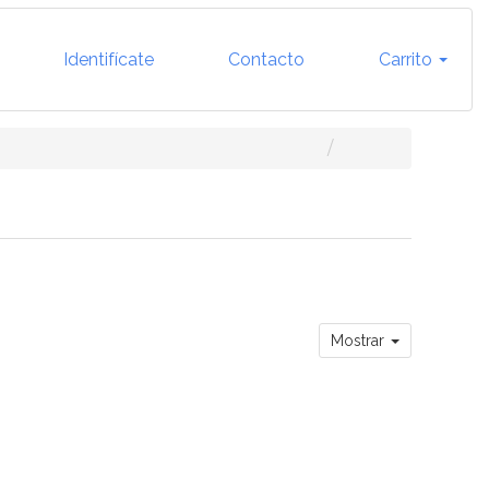
Identifícate
Contacto
Carrito
Mostrar