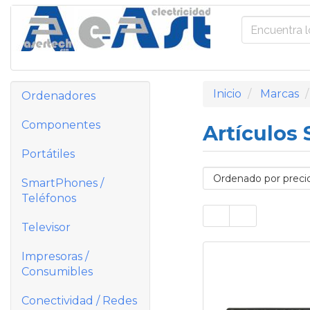
Inicio
Marcas
Ordenadores
Componentes
Artículos
Portátiles
SmartPhones /
Teléfonos
Televisor
Impresoras /
Consumibles
Conectividad / Redes